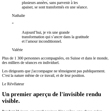
plusieurs années, sans parvenir à les
apaiser, se sont transformés en une séance.
Nathalie
“
Aujourd’hui, je vis une grande
transformation qui s’ancre dans la gratitude
et l’amour inconditionnel.
Valérie
Plus de 1 300 personnes accompagnées, en Suisse et dans le monde,
des milliers de séances en individuel.
Les dirigeants que j'accompagne ne témoignent pas publiquement.
C'est la nature même de ce travail, et de leur position.
Le Révélateur
Un premier aperçu de l'invisible rendu
visible.