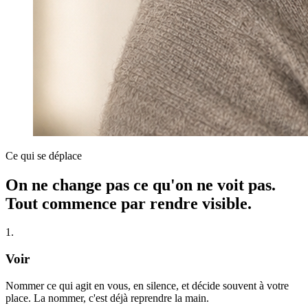
Ce qui se déplace
On ne change pas ce qu'on ne voit pas.
Tout commence par rendre visible.
1
.
Voir
Nommer ce qui agit en vous, en silence, et décide souvent à votre
place. La nommer, c'est déjà reprendre la main.