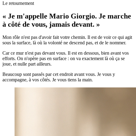
Le retournement
« Je m'appelle Mario Giorgio. Je marche
à côté de vous, jamais devant. »
Mon rôle n'est pas d'avoir fait votre chemin. Il est de voir ce qui agit
sous la surface, là où la volonté ne descend pas, et de le nommer.
Car ce mur n'est pas devant vous. Il est en dessous, bien avant vos
efforts. On n'opère pas en surface : on va exactement là où ça se
joue, et nulle part ailleurs.
Beaucoup sont passés par cet endroit avant vous. Je vous y
accompagne, à vos côtés. Je vous tiens la main.