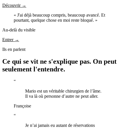
Découvrir
→
« J'ai déjà beaucoup compris, beaucoup avancé. Et
pourtant, quelque chose en moi reste bloqué. »
Au-delà du visible
Entrer
→
Ils en parlent
Ce qui se vit ne s'explique pas. On peut
seulement l'entendre.
“
Mario est un véritable chirurgien de l’âme.
Il va là où personne d’autre ne peut aller.
Françoise
“
Je n’ai jamais eu autant de réservations