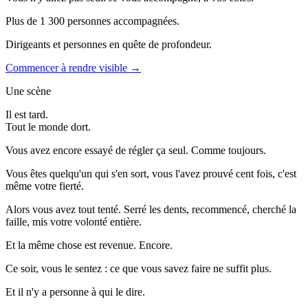
Plus de 1 300 personnes accompagnées.
Dirigeants et personnes en quête de profondeur.
Commencer à rendre visible
→
Une scène
Il est tard.
Tout le monde dort.
Vous avez encore essayé de régler ça seul. Comme toujours.
Vous êtes quelqu'un qui s'en sort, vous l'avez prouvé cent fois, c'est
même votre fierté.
Alors vous avez tout tenté. Serré les dents, recommencé, cherché la
faille, mis votre volonté entière.
Et la même chose est revenue. Encore.
Ce soir, vous le sentez : ce que vous savez faire ne suffit plus.
Et il n'y a personne à qui le dire.