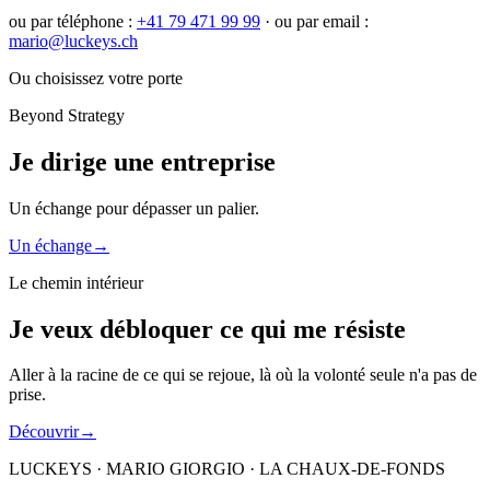
ou par téléphone :
+41 79 471 99 99
· ou par email :
mario@luckeys.ch
Ou choisissez votre porte
Beyond Strategy
Je dirige une entreprise
Un échange pour dépasser un palier.
Un échange
→
Le chemin intérieur
Je veux débloquer ce qui me résiste
Aller à la racine de ce qui se rejoue, là où la volonté seule n'a pas de
prise.
Découvrir
→
LUCKEYS · MARIO GIORGIO · LA CHAUX-DE-FONDS